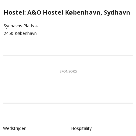
Hostel: A&O Hostel København, Sydhavn
Sydhavns Plads 4,
2450 København
SPONSORS
Wedstrijden
Hospitality