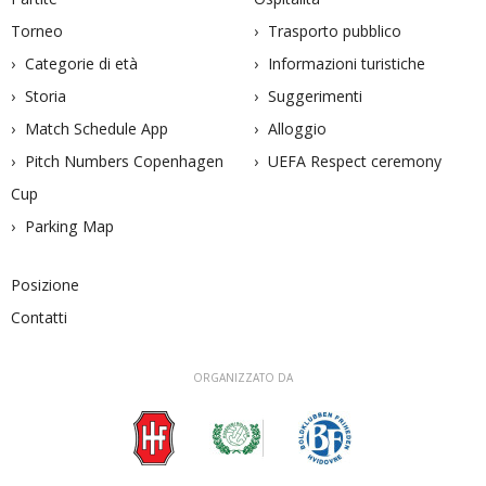
Torneo
Trasporto pubblico
Categorie di età
Informazioni turistiche
Storia
Suggerimenti
Match Schedule App
Alloggio
Pitch Numbers Copenhagen
UEFA Respect ceremony
Cup
Parking Map
Posizione
Contatti
ORGANIZZATO DA