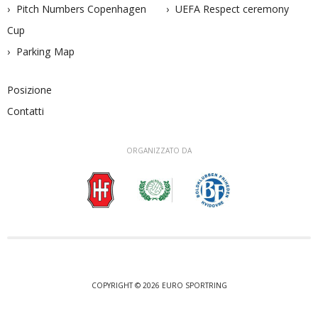
Pitch Numbers Copenhagen
UEFA Respect ceremony
Cup
Parking Map
Posizione
Contatti
ORGANIZZATO DA
COPYRIGHT © 2026 EURO SPORTRING