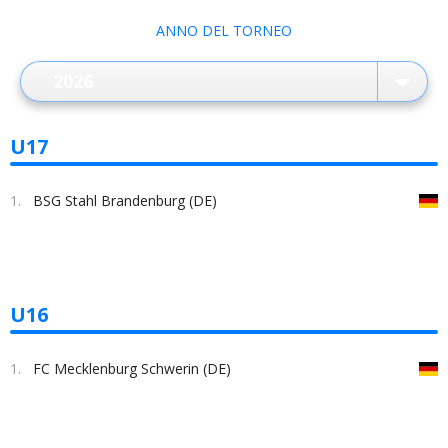
ANNO DEL TORNEO
U17
1.
BSG Stahl Brandenburg (DE)
U16
1.
FC Mecklenburg Schwerin (DE)