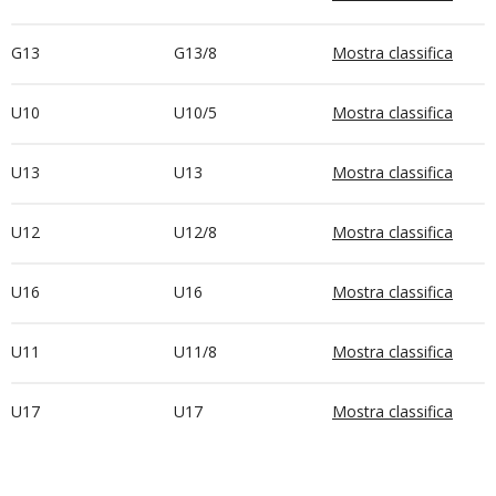
G13
G13/8
Mostra classifica
U10
U10/5
Mostra classifica
U13
U13
Mostra classifica
U12
U12/8
Mostra classifica
U16
U16
Mostra classifica
U11
U11/8
Mostra classifica
U17
U17
Mostra classifica