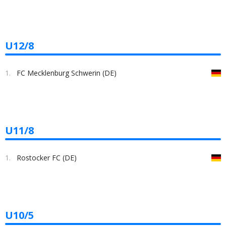
U12/8
1.
FC Mecklenburg Schwerin (DE)
U11/8
1.
Rostocker FC (DE)
U10/5