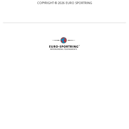
COPYRIGHT © 2026 EURO SPORTRING