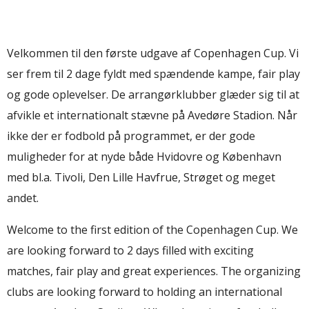
Velkommen til den første udgave af Copenhagen Cup. Vi
ser frem til 2 dage fyldt med spændende kampe, fair play
og gode oplevelser. De arrangørklubber glæder sig til at
afvikle et internationalt stævne på Avedøre Stadion. Når
ikke der er fodbold på programmet, er der gode
muligheder for at nyde både Hvidovre og København
med bl.a. Tivoli, Den Lille Havfrue, Strøget og meget
andet.
Welcome to the first edition of the Copenhagen Cup. We
are looking forward to 2 days filled with exciting
matches, fair play and great experiences. The organizing
clubs are looking forward to holding an international