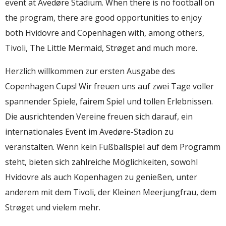
event at Avedøre Stadium. When there is no football on
the program, there are good opportunities to enjoy
both Hvidovre and Copenhagen with, among others,
Tivoli, The Little Mermaid, Strøget and much more.
Herzlich willkommen zur ersten Ausgabe des
Copenhagen Cups! Wir freuen uns auf zwei Tage voller
spannender Spiele, fairem Spiel und tollen Erlebnissen.
Die ausrichtenden Vereine freuen sich darauf, ein
internationales Event im Avedøre-Stadion zu
veranstalten. Wenn kein Fußballspiel auf dem Programm
steht, bieten sich zahlreiche Möglichkeiten, sowohl
Hvidovre als auch Kopenhagen zu genießen, unter
anderem mit dem Tivoli, der Kleinen Meerjungfrau, dem
Strøget und vielem mehr.