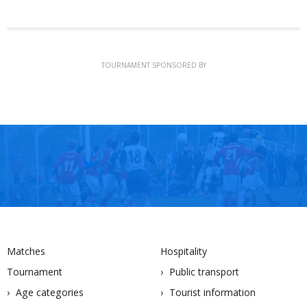
TOURNAMENT SPONSORED BY
Matches
Hospitality
Tournament
Public transport
Age categories
Tourist information