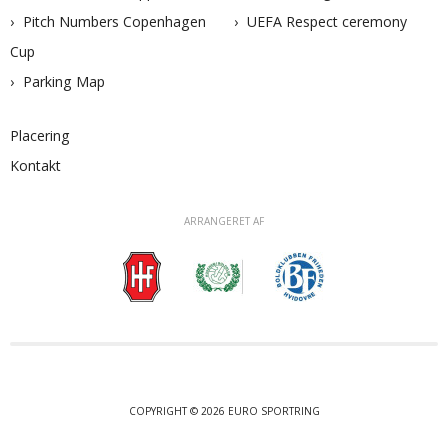
Pitch Numbers Copenhagen
UEFA Respect ceremony
Cup
Parking Map
Placering
Kontakt
ARRANGERET AF
COPYRIGHT © 2026 EURO SPORTRING