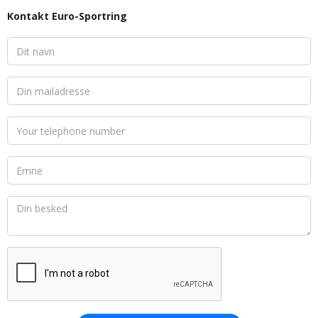
Kontakt Euro-Sportring